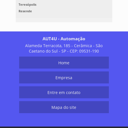
Teresópolis
Resende
AUT4U - Automação
Alameda Terracota, 185 - Cerâmica - São
Caetano do Sul - SP - CEP: 09531-190
Home
Empresa
Entre em contato
Mapa do site