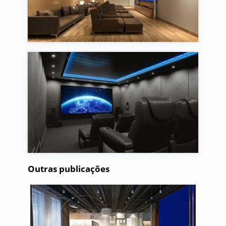
Outras publicações