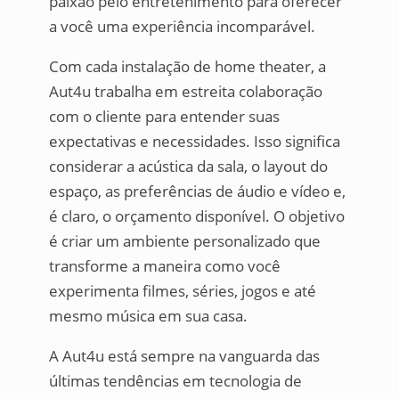
paixão pelo entretenimento para oferecer
a você uma experiência incomparável.
Com cada instalação de home theater, a
Aut4u trabalha em estreita colaboração
com o cliente para entender suas
expectativas e necessidades. Isso significa
considerar a acústica da sala, o layout do
espaço, as preferências de áudio e vídeo e,
é claro, o orçamento disponível. O objetivo
é criar um ambiente personalizado que
transforme a maneira como você
experimenta filmes, séries, jogos e até
mesmo música em sua casa.
A Aut4u está sempre na vanguarda das
últimas tendências em tecnologia de