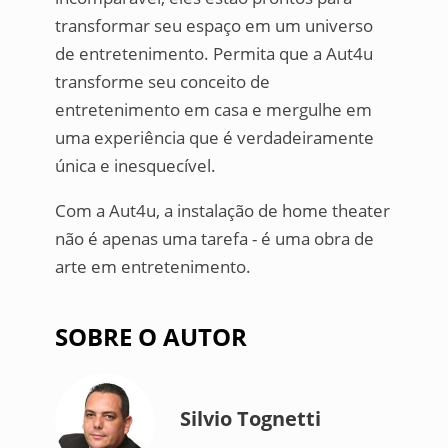
transformar seu espaço em um universo
de entretenimento. Permita que a Aut4u
transforme seu conceito de
entretenimento em casa e mergulhe em
uma experiência que é verdadeiramente
única e inesquecível.
Com a Aut4u, a instalação de home theater
não é apenas uma tarefa - é uma obra de
arte em entretenimento.
SOBRE O AUTOR
Silvio Tognetti