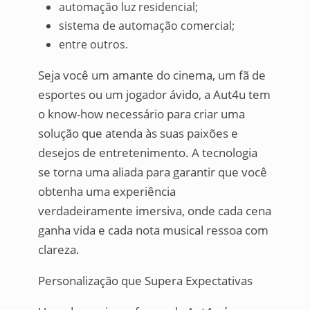
automação luz residencial;
sistema de automação comercial;
entre outros.
Seja você um amante do cinema, um fã de
esportes ou um jogador ávido, a Aut4u tem
o know-how necessário para criar uma
solução que atenda às suas paixões e
desejos de entretenimento. A tecnologia
se torna uma aliada para garantir que você
obtenha uma experiência
verdadeiramente imersiva, onde cada cena
ganha vida e cada nota musical ressoa com
clareza.
Personalização que Supera Expectativas