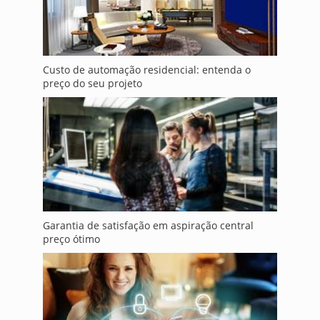
Custo de automação residencial: entenda o
preço do seu projeto
Garantia de satisfação em aspiração central
preço ótimo