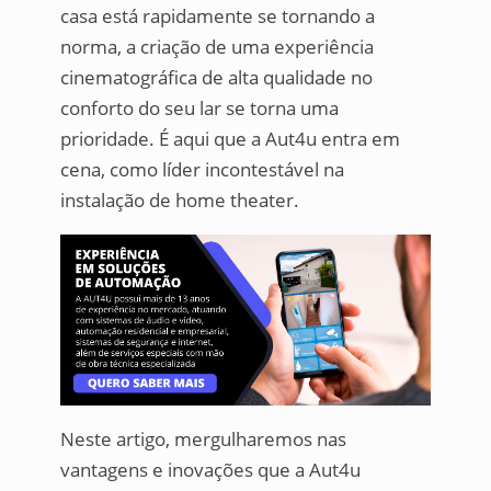
casa está rapidamente se tornando a
norma, a criação de uma experiência
cinematográfica de alta qualidade no
conforto do seu lar se torna uma
prioridade. É aqui que a Aut4u entra em
cena, como líder incontestável na
instalação de home theater.
Neste artigo, mergulharemos nas
vantagens e inovações que a Aut4u