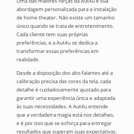
Uma das maiores forças da Aut4u é sua
abordagem personalizada para a instalação
de home theater. Não existe um tamanho
único quando se trata de entretenimento.
Cada cliente tem suas próprias
preferências, e a Aut4u se dedica a
transformar essas preferências em
realidade.
Desde a disposição dos alto-falantes até a
calibração precisa das cores da tela, cada
detalhe é cuidadosamente ajustado para
garantir uma experiência única e adaptada
às suas necessidades. A Aut4u entende
que a verdadeira magia está nos detalhes,
e é por isso que se esforça para entregar
resultados que superam suas expectativas.