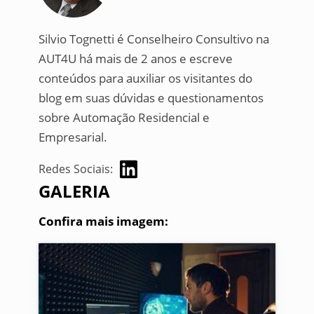
Silvio Tognetti é Conselheiro Consultivo na
AUT4U há mais de 2 anos e escreve
conteúdos para auxiliar os visitantes do
blog em suas dúvidas e questionamentos
sobre Automação Residencial e
Empresarial.
Redes Sociais:
GALERIA
Confira mais imagem: