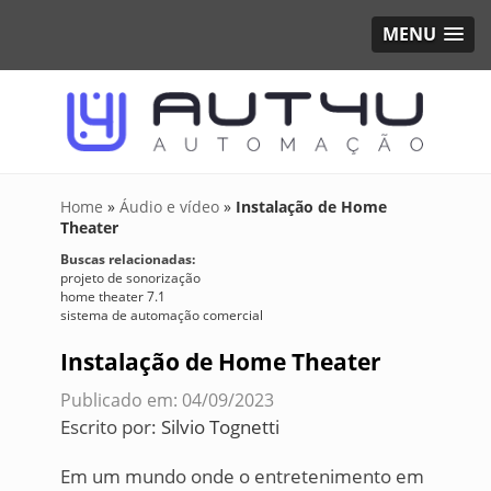
MENU
Home
»
Áudio e vídeo
»
Instalação de Home
Theater
Buscas relacionadas:
projeto de sonorização
home theater 7.1
sistema de automação comercial
Instalação de Home Theater
Publicado em: 04/09/2023
Escrito por:
Silvio Tognetti
Em um mundo onde o entretenimento em