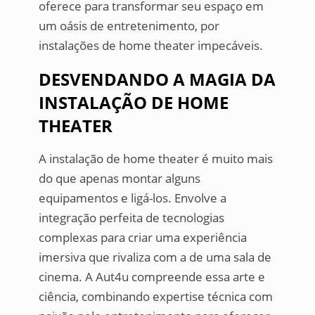
oferece para transformar seu espaço em
um oásis de entretenimento, por
instalações de home theater impecáveis.
DESVENDANDO A MAGIA DA
INSTALAÇÃO DE HOME
THEATER
A instalação de home theater é muito mais
do que apenas montar alguns
equipamentos e ligá-los. Envolve a
integração perfeita de tecnologias
complexas para criar uma experiência
imersiva que rivaliza com a de uma sala de
cinema. A Aut4u compreende essa arte e
ciência, combinando expertise técnica com