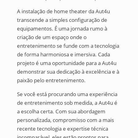
A instalação de home theater da Aut4u
transcende a simples configuração de
equipamentos. É uma jornada rumo à
criação de um espaço onde o
entretenimento se funde com a tecnologia
de forma harmoniosa e imersiva. Cada
projeto é uma oportunidade para a Aut4u
demonstrar sua dedicação à excelência e à
paixão pelo entretenimento.
Se você está procurando uma experiência
de entretenimento sob medida, a Aut4u é
a escolha certa. Com sua abordagem
personalizada, compromisso com a mais
recente tecnologia e expertise técnica
incomparável, eles estão prontos para