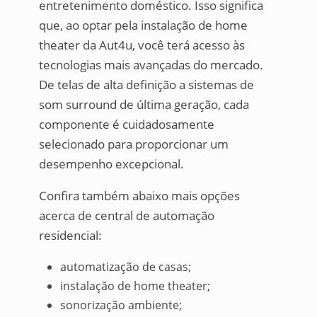
entretenimento doméstico. Isso significa
que, ao optar pela instalação de home
theater da Aut4u, você terá acesso às
tecnologias mais avançadas do mercado.
De telas de alta definição a sistemas de
som surround de última geração, cada
componente é cuidadosamente
selecionado para proporcionar um
desempenho excepcional.
Confira também abaixo mais opções
acerca de central de automação
residencial:
automatização de casas;
instalação de home theater;
sonorização ambiente;