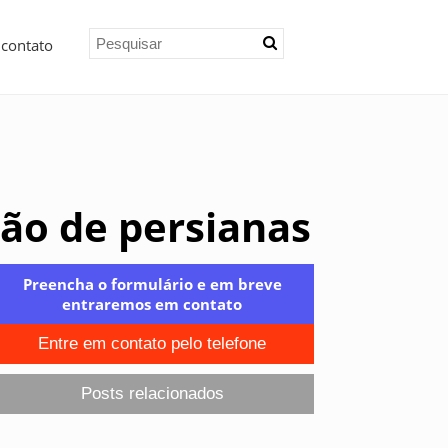
 contato
ção de persianas
Preencha o formulário e em breve
entraremos em contato
Entre em contato pelo telefone
Posts relacionados