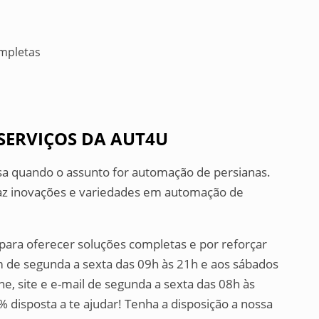
ompletas
SERVIÇOS DA AUT4U
sa quando o assunto for automação de persianas.
az inovações e variedades em automação de
da para oferecer soluções completas e por reforçar
de segunda a sexta das 09h às 21h e aos sábados
e, site e e-mail de segunda a sexta das 08h às
disposta a te ajudar! Tenha a disposição a nossa