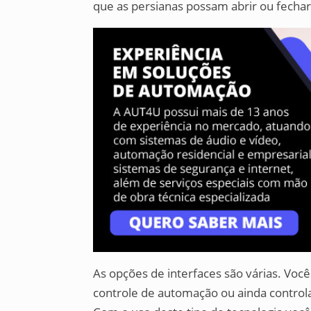
que as persianas possam abrir ou fech
As opções de interfaces são várias. Você
controle de automação ou ainda controlar