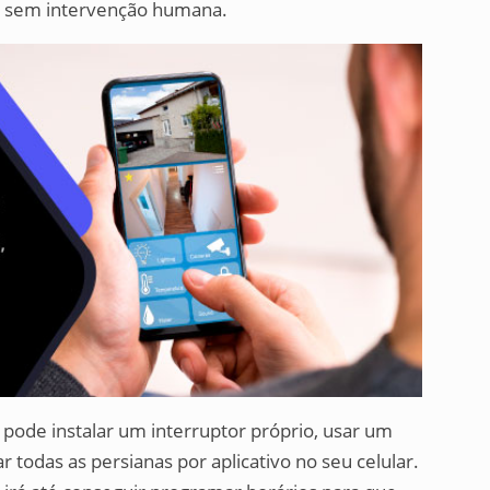
ar sem intervenção humana.
 pode instalar um interruptor próprio, usar um
 todas as persianas por aplicativo no seu celular.