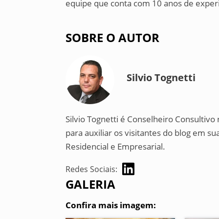
equipe que conta com 10 anos de experi
SOBRE O AUTOR
Silvio Tognetti
Silvio Tognetti é Conselheiro Consultiv
para auxiliar os visitantes do blog em
Residencial e Empresarial.
Redes Sociais:
GALERIA
Confira mais imagem: