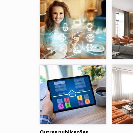
Outras publicações